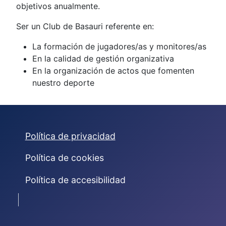
objetivos anualmente.
Ser un Club de Basauri referente en:
La formación de jugadores/as y monitores/as
En la calidad de gestión organizativa
En la organización de actos que fomenten
nuestro deporte
Política de privacidad
Política de cookies
Política de accesibilidad
© 2023 Atlético Basauri Balonmano Club