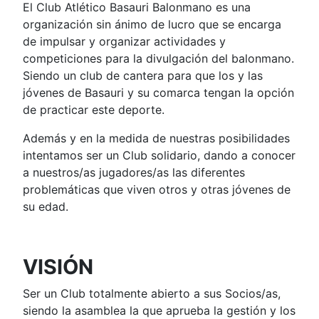
El Club Atlético Basauri Balonmano es una
organización sin ánimo de lucro que se encarga
de impulsar y organizar actividades y
competiciones para la divulgación del balonmano.
Siendo un club de cantera para que los y las
jóvenes de Basauri y su comarca tengan la opción
de practicar este deporte.
Además y en la medida de nuestras posibilidades
intentamos ser un Club solidario, dando a conocer
a nuestros/as jugadores/as las diferentes
problemáticas que viven otros y otras jóvenes de
su edad.
VISIÓN
Ser un Club totalmente abierto a sus Socios/as,
siendo la asamblea la que aprueba la gestión y los