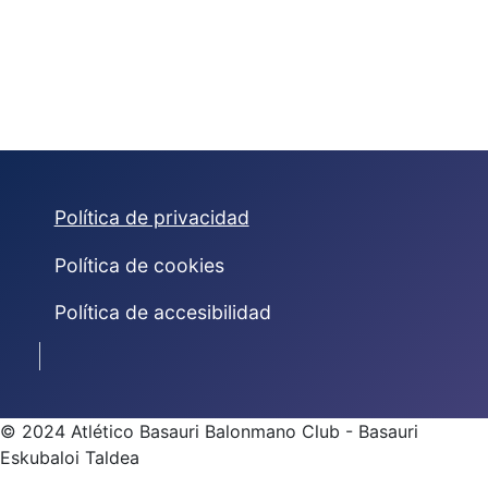
Política de privacidad
Política de cookies
Política de accesibilidad
© 2023 Atlético Basauri Balonmano Club
© 2024 Atlético Basauri Balonmano Club - Basauri
Eskubaloi Taldea