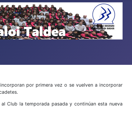
incorporan por primera vez o se vuelven a incorporar
cadetes.
 al Club la temporada pasada y continúan esta nueva