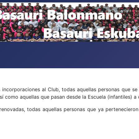
incorporaciones al Club, todas aquellas personas que se 
í como aquellas que pasan desde la Escuela (infantiles) a 
enovadas, todas aquellas personas que ya pertenecieron