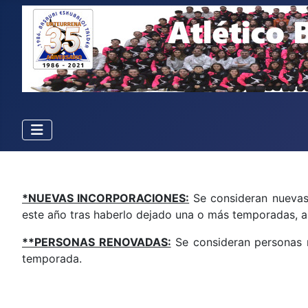
*NUEVAS INCORPORACIONES:
Se consideran nuevas 
este año tras haberlo dejado una o más temporadas, as
**PERSONAS RENOVADAS:
Se consideran personas r
temporada.