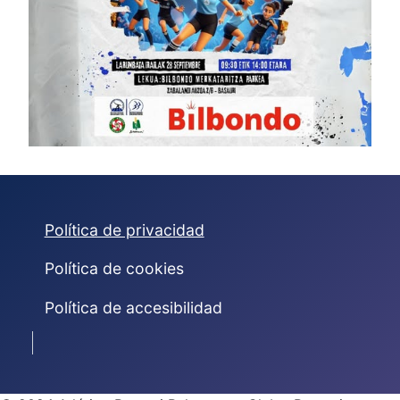
Política de privacidad
Política de cookies
Política de accesibilidad
© 2023 Atlético Basauri Balonmano Club